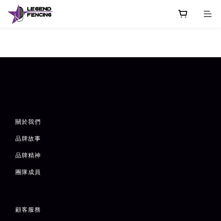
關於我們
品牌故事
品牌精神
團隊成員
顧客服務