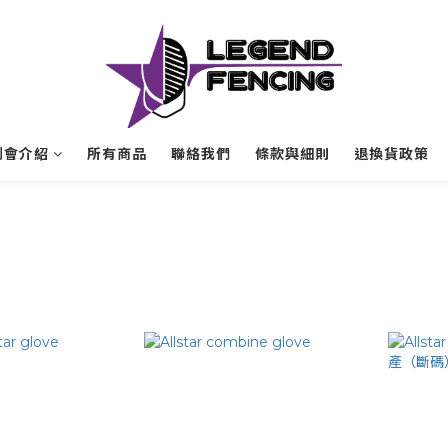
劍會介紹
所有商品
聯絡我們
條款與細則
退換貨政策