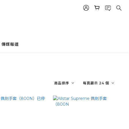
傳媒報道
商品排序
每頁顯示 24 個