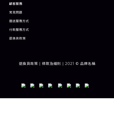
顧客服務
常見問題
運送服務方式
付款服務方式
退
換貨政策
退換貨政策
| 條款及細則 | 2021 © 品牌名稱
Powered by
SHOPLINE Payments