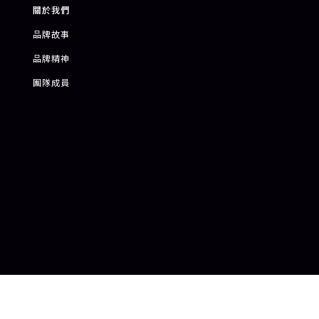
關於我們
品牌故事
品牌精神
團隊成員