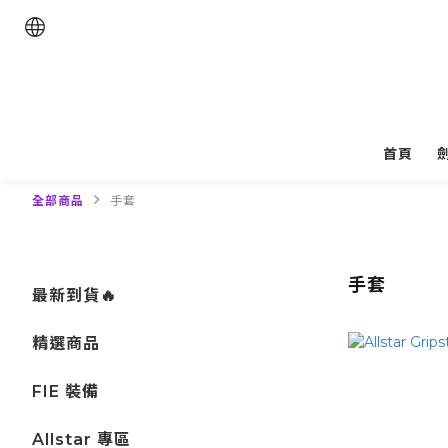
首頁
全部商品
手套
手套
最新到貨🔥
精選商品
FIE 裝備
Allstar 專區