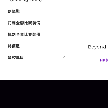
劍擊鞋
花劍全套比賽裝備
佩劍全套比賽裝備
特價區
Beyond
學校專區
HK$