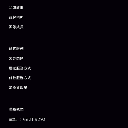
品牌故事
品牌精神
團隊成員
顧客服務
常見問題
運送服務方式
付款服務方式
退
換貨政策
聯絡我們
電話 ：6821 9293