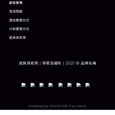
顧客服務
常見問題
運送服務方式
付款服務方式
退
換貨政策
退換貨政策
| 條款及細則 | 2021 © 品牌名稱
Powered by
SHOPLINE Payments