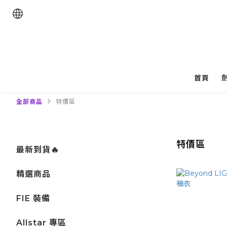
首頁
全部商品
特價區
特價區
最新到貨🔥
精選商品
FIE 裝備
Allstar 專區