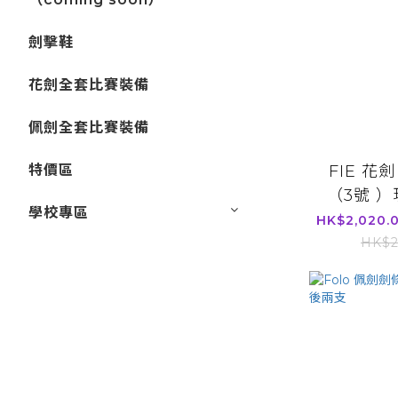
劍擊鞋
花劍全套比賽裝備
佩劍全套比賽裝備
FIE 花劍 
特價區
（3號 
學校專區
HK$2