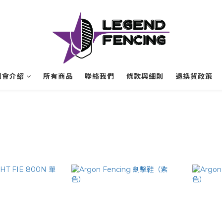
劍會介紹
所有商品
聯絡我們
條款與細則
退換貨政策