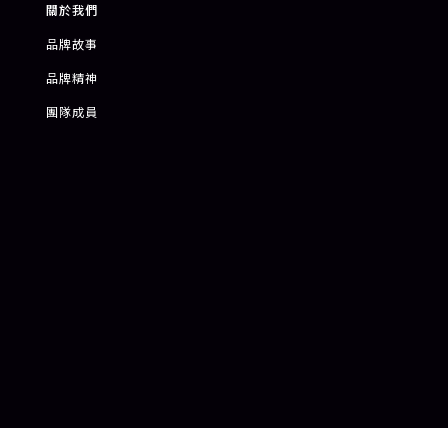
關於我們
品牌故事
品牌精神
團隊成員