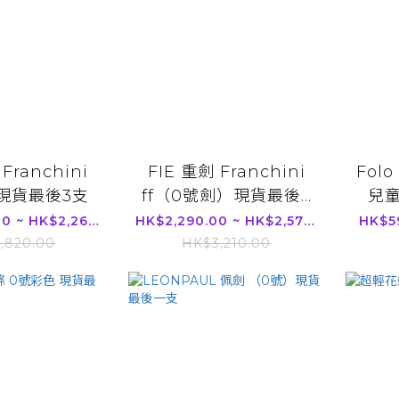
Franchini
FIE 重劍 Franchini
Fol
）現貨最後3支
ff（0號劍）現貨最後...
兒
HK$2,020.00 ~ HK$2,260.00
HK$2,290.00 ~ HK$2,570.00
HK$59
,820.00
HK$3,210.00