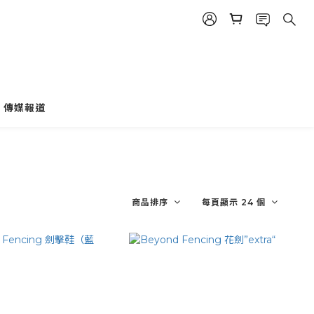
傳媒報道
商品排序
每頁顯示 24 個