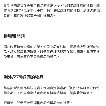
收到您的退貨並檢查了物品的狀況之後，我們將處理您的換貨。請
在收到您的物品後至少十四（14）天以處理您的換貨。處理您的退
貨後，我們將通過電子郵件通知您。
損壞和問題
請在收貨時檢查您的訂單，如果物品有缺陷，損壞或收到錯誤的物
品，請立即與我們聯繫，以便我們評估問題並解決問題。我們不接
受退貨，因為客戶不喜歡產品的顏色。
例外/不可退回的物品
某些類型的物品無法退貨，例如自定義產品（例如特殊訂單或個性
化物品）。如果您對特定商品有疑問或疑慮，請與我們聯繫。
很遺憾，我們不接受銷售商品或禮品卡的退貨。