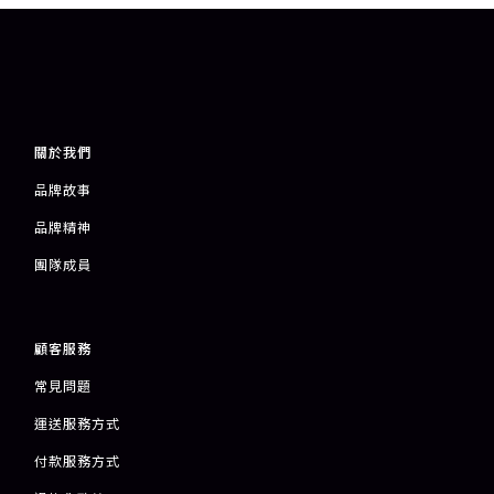
關於我們
品牌故事
品牌精神
團隊成員
顧客服務
常見問題
運送服務方式
付款服務方式