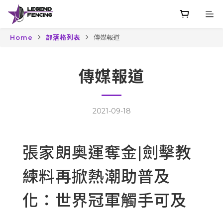
Home
部落格列表
傳媒報道
傳媒報道
2021-09-18
張家朗奥運奪金|劍擊教
練料再掀熱潮助普及
化：世界冠軍觸手可及