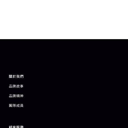
關於我們
品牌故事
品牌精神
團隊成員
顧客服務