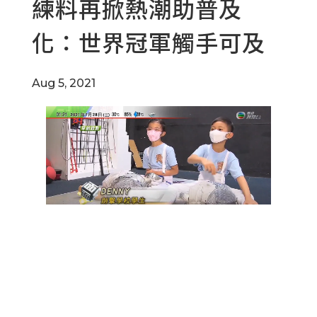
練料再掀熱潮助普及
化：世界冠軍觸手可及
Aug 5, 2021