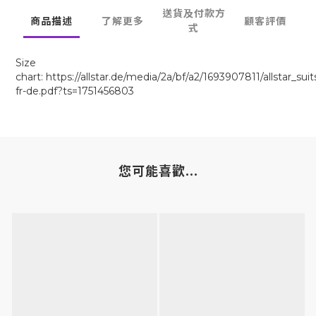
送貨及付款方
商品描述
了解更多
顧客評價
式
Size
chart: https://allstar.de/media/2a/bf/a2/1693907811/allstar_sui
fr-de.pdf?ts=1751456803
您可能喜歡...