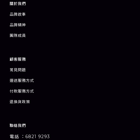
關於我們
品牌故事
品牌精神
團隊成員
顧客服務
常見問題
運送服務方式
付款服務方式
退
換貨政策
聯絡我們
電話 ：6821 9293