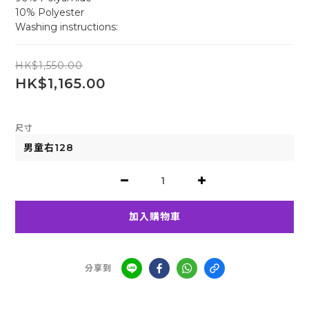
10% Polyester
Washing instructions:
HK$1,550.00
HK$1,165.00
尺寸
加入購物車
分享到