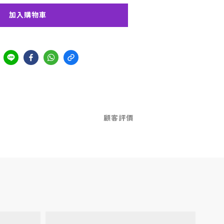
加入購物車
顧客評價