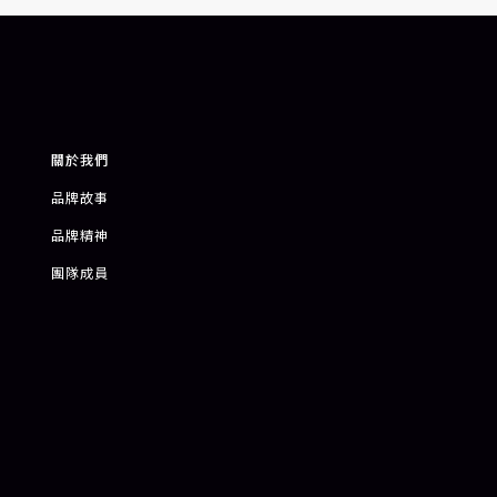
關於我們
品牌故事
品牌精神
團隊成員