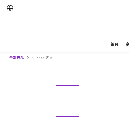
首頁
全部商品
Allstar 專區