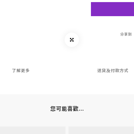
分享到
了解更多
送貨及付款方式
您可能喜歡...