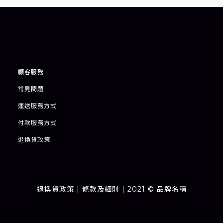
顧客服務
常見問題
運送服務方式
付款服務方式
退
換貨政策
退換貨政策
| 條款及細則 | 2021 © 品牌名稱