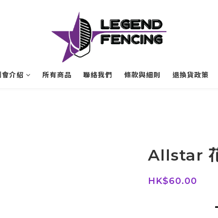
劍會介紹
所有商品
聯絡我們
條款與細則
退換貨政策
Allsta
HK$60.00