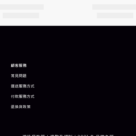
顧客服務
常見問題
運送服務方式
付款服務方式
退
換貨政策