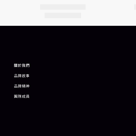
關於我們
品牌故事
品牌精神
團隊成員