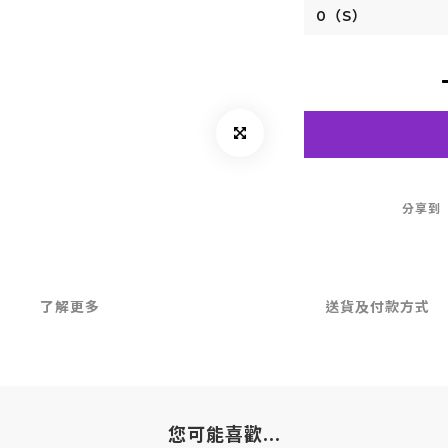
分享到
了解更多
送貨及付款方式
您可能喜歡...