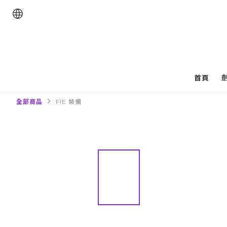
首頁
全部商品
FIE 裝備