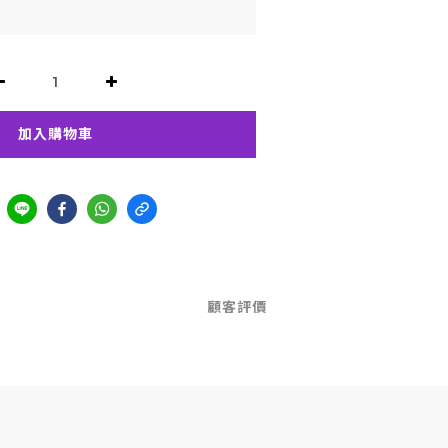
加入購物車
顧客評價