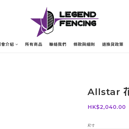
劍會介紹
所有商品
聯絡我們
條款與細則
退換貨政策
Allsta
HK$2,040.00
尺寸