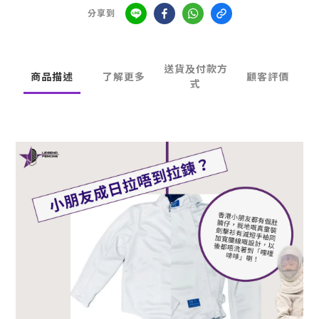
分享到
送貨及付款方
商品描述
了解更多
顧客評價
式