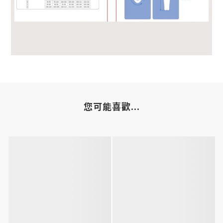
您可能喜歡...