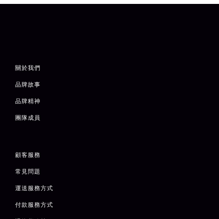
關於我們
品牌故事
品牌精神
團隊成員
顧客服務
常見問題
運送服務方式
付款服務方式