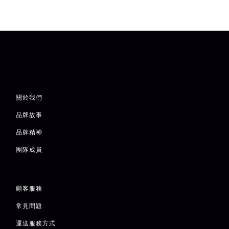
關於我們
品牌故事
品牌精神
團隊成員
顧客服務
常見問題
運送服務方式