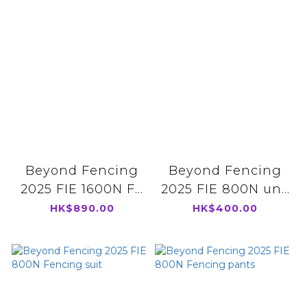
Beyond Fencing
Beyond Fencing
2025 FIE 1600N F...
2025 FIE 800N un...
HK$890.00
HK$400.00