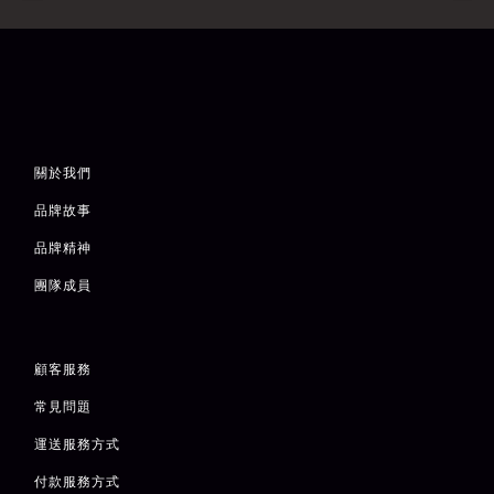
關於我們
品牌故事
品牌精神
團隊成員
顧客服務
常見問題
運送服務方式
付款服務方式