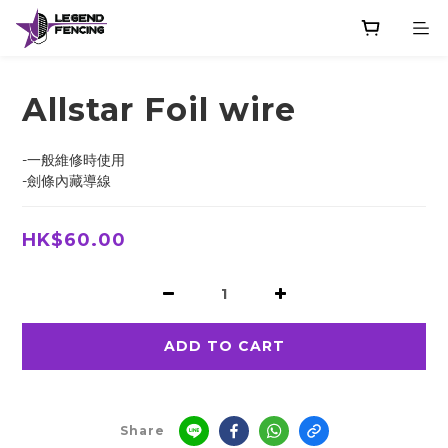
Allstar Foil wire
-一般維修時使用
-劍條內藏導線
HK$60.00
ADD TO CART
Share