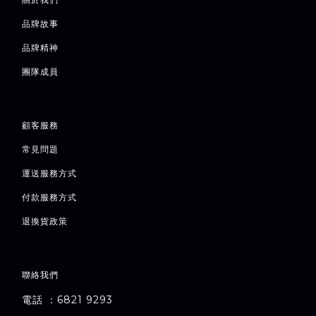
品牌故事
品牌精神
團隊成員
顧客服務
常見問題
運送服務方式
付款服務方式
退
換貨政策
聯絡我們
電話 ：6821 9293