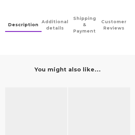
Shipping
Additional
Customer
Description
&
details
Reviews
Payment
You might also like...