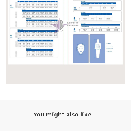
You might also like...