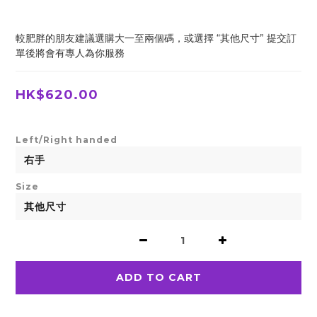
較肥胖的朋友建議選購大一至兩個碼，或選擇 “其他尺寸” 提交訂
單後將會有專人為你服務
HK$620.00
Left/Right handed
Size
ADD TO CART