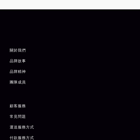
關於我們
品牌故事
品牌精神
團隊成員
顧客服務
常見問題
運送服務方式
付款服務方式