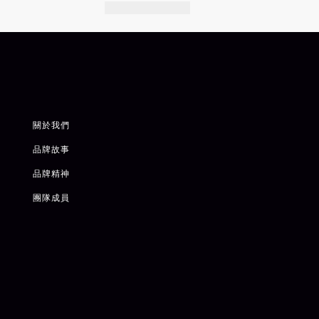
關於我們
品牌故事
品牌精神
團隊成員