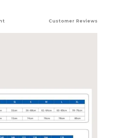
nt
Customer Reviews