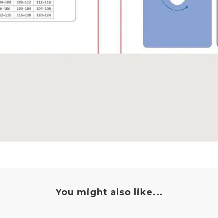
You might also like...