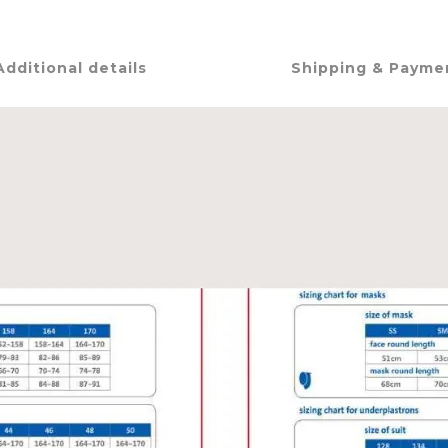
Additional details
Shipping & Payme