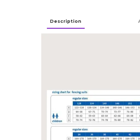
Description