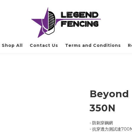
Shop All
Contact Us
Terms and Conditions
R
Beyon
350N
- 防刺穿鋼網
- 抗穿透力測試達700