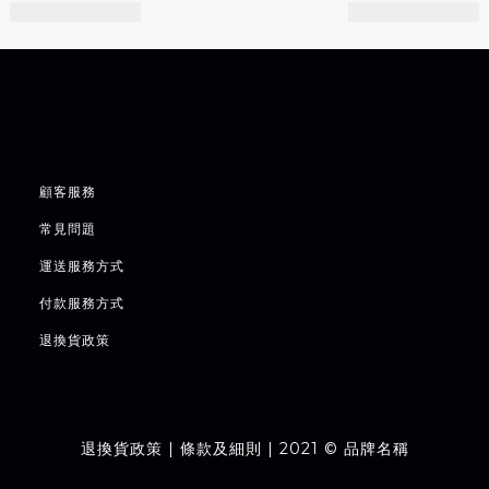
顧客服務
常見問題
運送服務方式
付款服務方式
退
換貨政策
退換貨政策
| 條款及細則 | 2021 © 品牌名稱