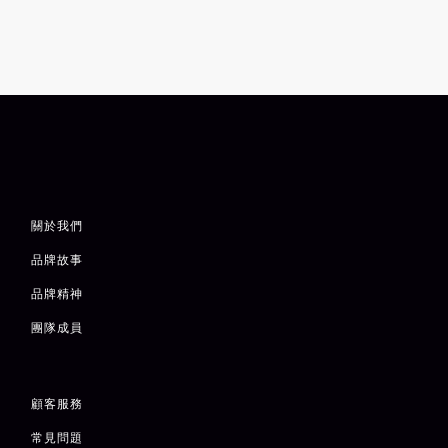
關於我們
品牌故事
品牌精神
團隊成員
顧客服務
常見問題