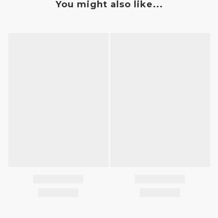
You might also like...