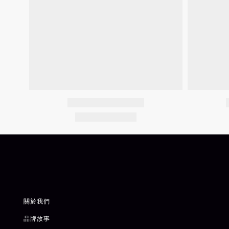
關於我們
品牌故事