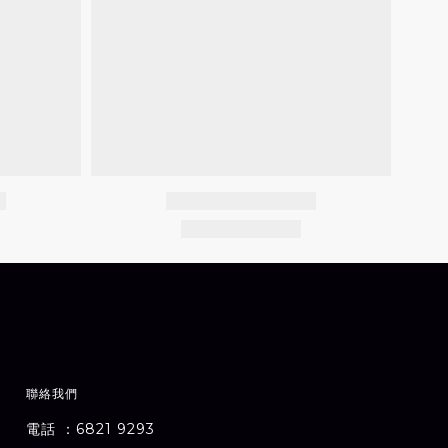
聯絡我們
電話 ：6821 9293