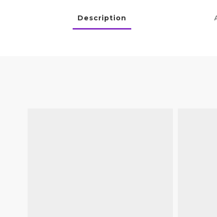
Description