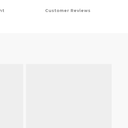
nt
Customer Reviews