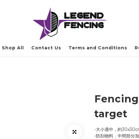
Shop All
Contact Us
Terms and Conditions
R
Fencing
target
-大小適中，約30x30c
-防刮物料，中間部分