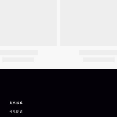
顧客服務
常見問題