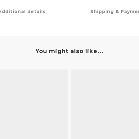
Additional details
Shipping & Payme
You might also like...