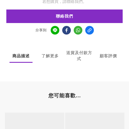
若想購買，請聯絡我們。
聯絡我們
分享到
送貨及付款方
商品描述
了解更多
顧客評價
式
您可能喜歡...