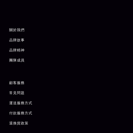
關於我們
品牌故事
品牌精神
團隊成員
顧客服務
常見問題
運送服務方式
付款服務方式
退
換貨政策