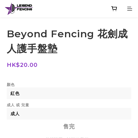
Beyond Fencing 花劍成
人護手盤墊
HK$20.00
顏色
成人 或 兒童
售完