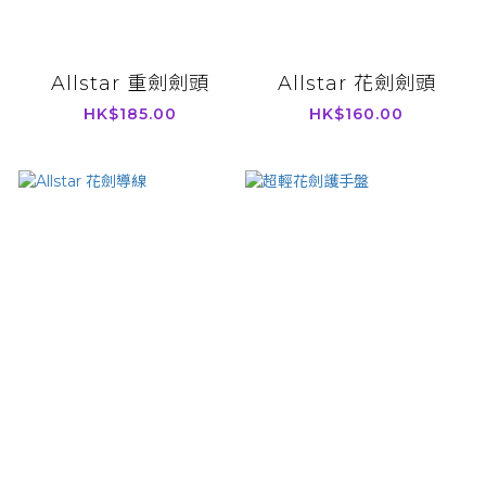
Allstar 重劍劍頭
Allstar 花劍劍頭
HK$185.00
HK$160.00