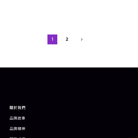
1
2
關於我們
品牌故事
品牌精神