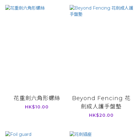
花重劍六角形螺絲
Beyond Fencing 花
劍成人護手盤墊
HK$10.00
HK$20.00