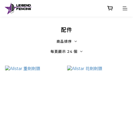
配件
商品排序
每頁顯示 24 個