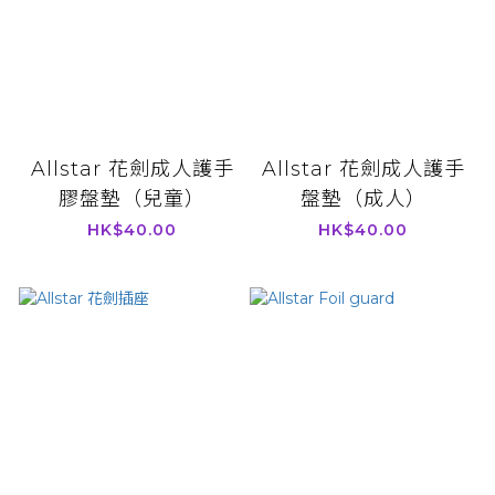
Allstar 花劍成人護手
Allstar 花劍成人護手
膠盤墊（兒童）
盤墊（成人）
HK$40.00
HK$40.00