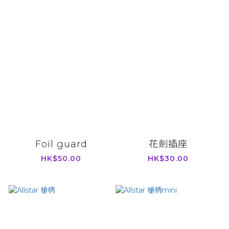
Foil guard
花劍插座
HK$50.00
HK$30.00