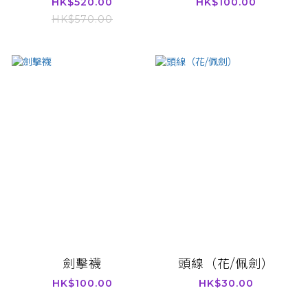
HK$520.00
HK$100.00
HK$570.00
劍擊襪
頭線（花/佩劍）
HK$100.00
HK$30.00