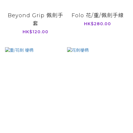
Beyond Grip 佩劍手
Folo 花/重/佩劍手線
套
HK$280.00
HK$120.00