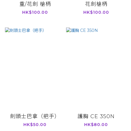
重/花劍 槍柄
花劍槍柄
HK$100.00
HK$100.00
劍頭士巴拿（把手）
護胸 CE 350N
HK$50.00
HK$80.00