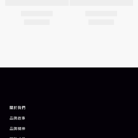
關於我們
品牌故事
品牌精神