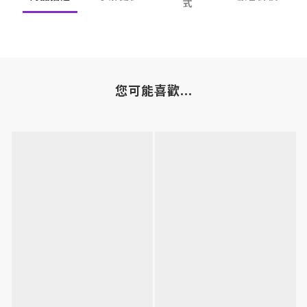
式
您可能喜歡...