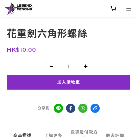
花重劍六角形螺絲
HK$10.00
加入購物車
分享到
送貨及付款方
商品描述
了解更多
顧客評價