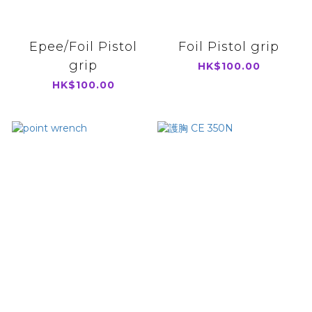
Epee/Foil Pistol
Foil Pistol grip
grip
HK$100.00
HK$100.00