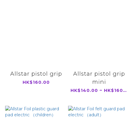
Allstar pistol grip
Allstar pistol grip
mini
HK$160.00
HK$140.00 ~ HK$160.00