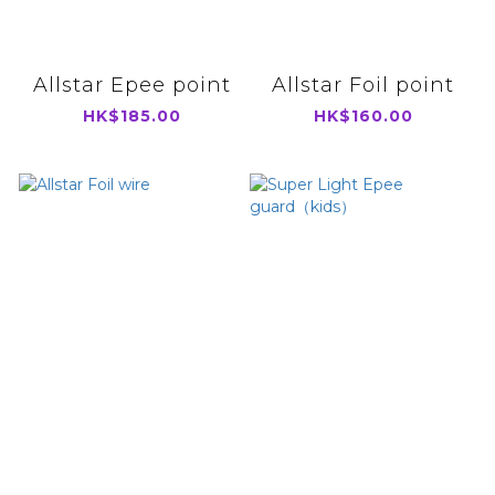
Allstar Epee point
Allstar Foil point
HK$185.00
HK$160.00