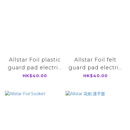
Allstar Foil plastic
Allstar Foil felt
guard pad electri...
guard pad electri...
HK$40.00
HK$40.00