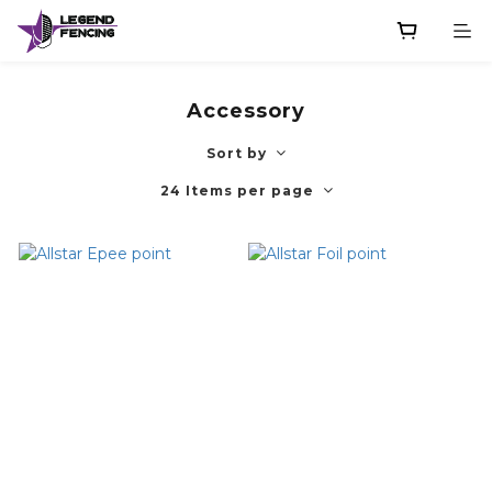
Accessory
Sort by
24 Items per page