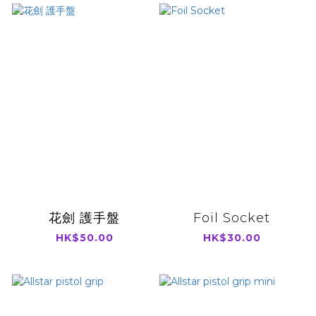
花劍 護手盤
Foil Socket
HK$50.00
HK$30.00