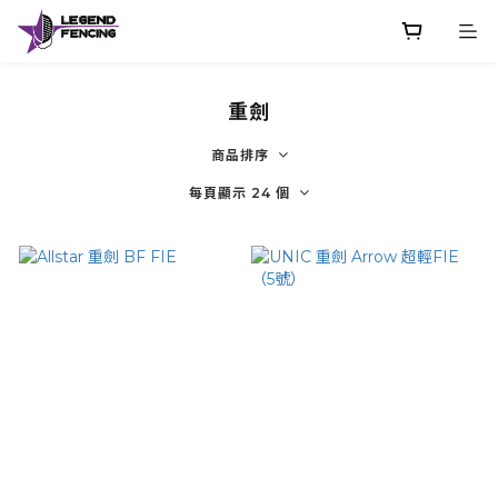
重劍
商品排序
每頁顯示 24 個