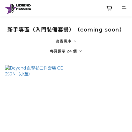
新手專區（入門裝備套餐）（coming soon）
商品排序
每頁顯示 24 個