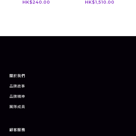
HK$240.00
HK$1,510.00
關於我們
品牌故事
品牌精神
團隊成員
顧客服務