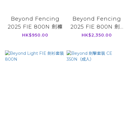
Beyond Fencing
Beyond Fencing
2025 FIE 800N 劍褲
2025 FIE 800N 劍...
HK$950.00
HK$2,350.00