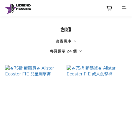
劍褲
商品排序
每頁顯示 24 個