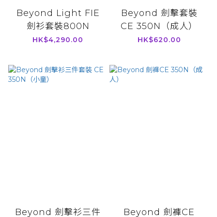
Beyond Light FIE
Beyond 劍擊套裝
劍衫套裝800N
CE 350N（成人）
HK$4,290.00
HK$620.00
Beyond 劍擊衫三件
Beyond 劍褲CE