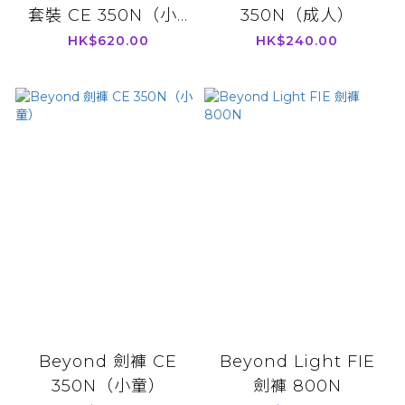
套裝 CE 350N（小...
350N（成人）
HK$620.00
HK$240.00
Beyond 劍褲 CE
Beyond Light FIE
350N（小童）
劍褲 800N