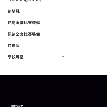
劍擊鞋
花劍全套比賽裝備
佩劍全套比賽裝備
特價區
學校專區
關於我們