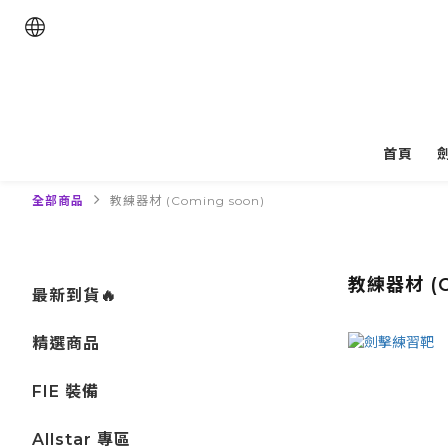
首頁
全部商品
教練器材 (Coming soon)
教練器材 (C
最新到貨🔥
精選商品
FIE 裝備
Allstar 專區