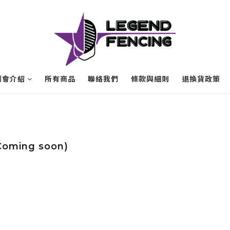
劍會介紹
所有商品
聯絡我們
條款與細則
退換貨政策
oming soon)