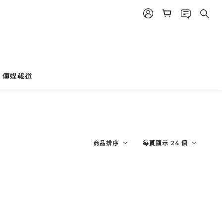
傳媒報道
商品排序
每頁顯示 24 個