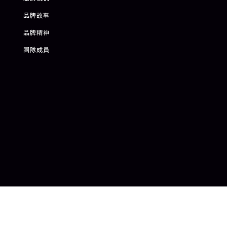
品牌故事
品牌精神
團隊成員