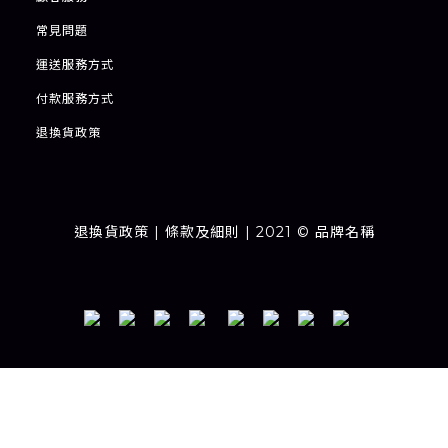
常見問題
運送服務方式
付款服務方式
退
換貨政策
退換貨政策
| 條款及細則 | 2021 © 品牌名稱
Powered by
SHOPLINE Payments